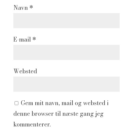
Navn
*
E-mail
*
Websted
Gem mit navn, mail og websted i
denne browser til næste gang jeg
kommenterer.