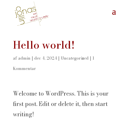
Hello world!
af
admin
|
dec 4, 2024
|
Uncategorized
|
1
Kommentar
Welcome to WordPress. This is your
first post. Edit or delete it, then start
writing!