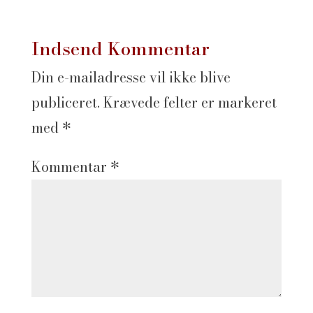
Indsend Kommentar
Din e-mailadresse vil ikke blive
publiceret.
Krævede felter er markeret
med
*
Kommentar
*