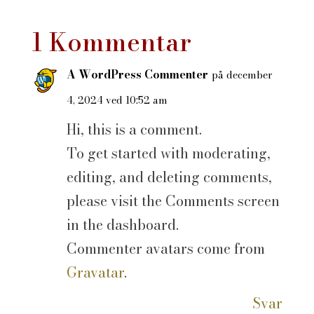
1 Kommentar
A WordPress Commenter
på december
4, 2024 ved 10:52 am
Hi, this is a comment.
To get started with moderating,
editing, and deleting comments,
please visit the Comments screen
in the dashboard.
Commenter avatars come from
Gravatar
.
Svar